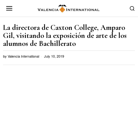
La directora de Caxton College, Amparo
Gil, visitando la exposición de arte de los
alumnos de Bachillerato
by
Valencia International
July 10, 2019